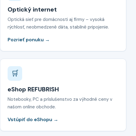
Optický internet
Optická sieť pre domácnosti aj firmy – vysoká
rýchlosť, neobmedzené dáta, stabilné pripojenie.
Pozrieť ponuku →
🛒
eShop REFUBRISH
Notebooky, PC a príslušenstvo za výhodné ceny v
našom online obchode.
Vstúpiť do eShopu →